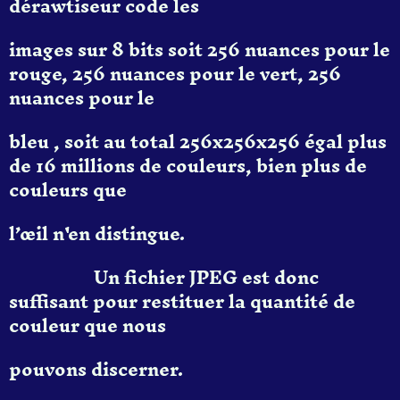
dérawtiseur code les
images sur 8 bits soit 256 nuances pour le
rouge, 256 nuances pour le vert, 256
nuances pour le
bleu , soit au total 256x256x256 égal plus
de 16 millions de couleurs, bien plus de
couleurs que
l’œil n'en distingue.
Un fichier JPEG est donc
suffisant pour restituer la quantité de
couleur que nous
pouvons discerner.