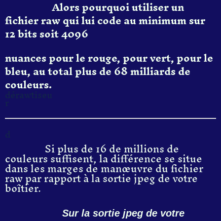
Alors pourquoi utiliser un
fichier raw qui lui code au minimum sur
12 bits soit 4096
nuances pour le rouge, pour vert, pour le
bleu, au total plus de 68 milliards de
couleurs.
dérawtiseu
r
d
Si plus de 16 de millions de
couleurs suffisent, la différence se situe
dans les marges de manœuvre du fichier
raw par rapport à la sortie jpeg de votre
boîtier.
Sur la sortie jpeg de votre