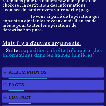
retouches pour les fichiers raw mais plutôt de
choix sur la restitution des informations
acquises du capteur vers votre sortie jpeg.
Je vous ai parlé de l'opération qui
consiste à ajuster les niveaux mais il en est de
même pour toutes les opérations de
dérawtisation pure.
Mais il y a d'autres arguments.
Suite:
exposition à droite (récupérer des
informations dans les hautes lumières)
ALBUM PHOTOS
PAGES
CONTACT