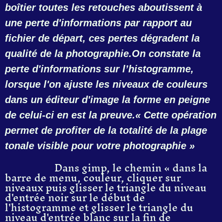
boîtier toutes les retouches aboutissent à
une perte d'informations par rapport au
fichier de départ, ces pertes dégradent la
qualité de la photographie.On constate la
perte d'informations sur l’histogramme,
lorsque l'on ajuste les niveaux de couleurs
dans un éditeur d'image la forme en peigne
de celui-ci en est la preuve.« Cette opération
permet de profiter de la totalité de la plage
tonale visible pour votre photographie »
Dans gimp, le chemin « dans la
barre de menu, couleur, cliquer sur
niveaux puis glisser le triangle du niveau
d'entrée noir sur le début de
l'histogramme et glisser le triangle du
niveau d'entrée blanc sur la fin de