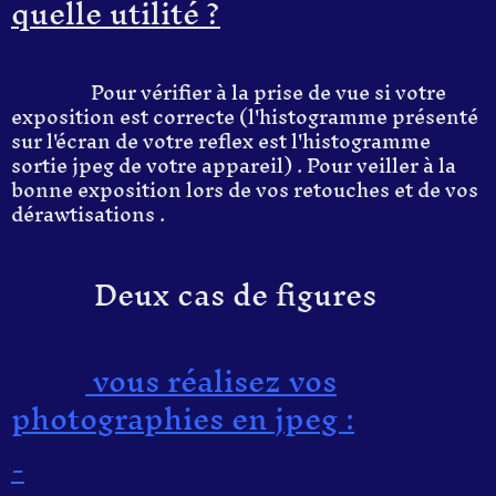
quelle utilité ?
Pour vérifier à la prise de vue si votre
exposition est correcte (l'histogramme présenté
sur l'écran de votre reflex est l'histogramme
sortie jpeg de votre appareil) . Pour veiller à la
bonne exposition lors de vos retouches et de vos
dérawtisations .
Deux cas de figures
vous réalisez vos
photographies en jpeg :
-