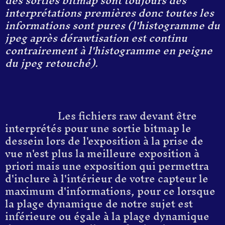
des sorties bitmap sont toujours des
interprétations premières donc toutes les
informations sont pures (l'histogramme du
jpeg après dérawtisation est continu
contrairement à l'histogramme en peigne
du jpeg retouché).
Les fichiers raw devant être
interprétés pour une sortie bitmap le
dessein lors de l'exposition à la prise de
vue n'est plus la meilleure exposition à
priori mais une exposition qui permettra
d'inclure à l'intérieur de votre capteur le
maximum d'informations, pour ce lorsque
la plage dynamique de notre sujet est
inférieure ou égale à la plage dynamique