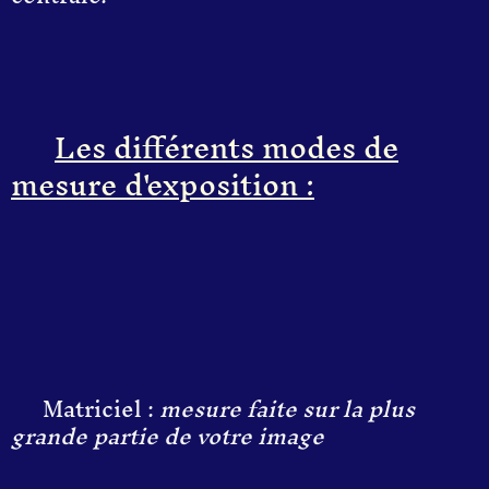
Les différents modes de
mesure d'exposition :
Matriciel :
mesure faite sur la plus
grande partie de votre image