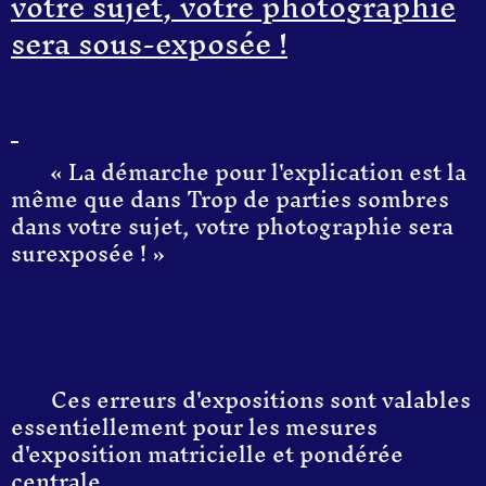
votre sujet, votre photographie
sera sous-exposée !
«
La démarche pour l'explication est la
même que dans Trop de parties sombre
s
dans votre sujet, votre photographie sera
surexposée ! »
Ces erreurs d'expositions sont valable
s
essentiellement pour les mesures
d'exposition matricielle et pondérée
centrale.