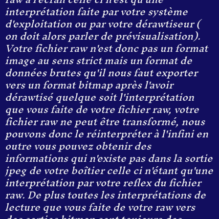
interprétation faite par votre système
d'exploitation ou par votre dérawtiseur (
on doit alors parler de prévisualisation).
Votre fichier raw n'est donc pas un format
image au sens strict mais un format de
données brutes qu'il nous faut exporter
vers un format bitmap après l'avoir
dérawtisé quelque soit l'interprétation
que vous faite de votre fichier raw, votre
fichier raw ne peut être transformé, nous
pouvons donc le réinterpréter à l'infini en
outre vous pouvez obtenir des
informations qui n'existe pas dans la sortie
jpeg de votre boîtier celle ci n'étant qu'une
interprétation par votre reflex du fichier
raw. De plus toutes les interprétations de
lecture que vous faite de votre raw vers