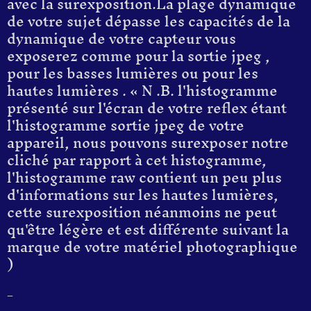
avec la surexposition.
La plage dynamique
de votre sujet dépasse les capacités de la
dynamique de votre capteur
vous
exposerez comme pour la sortie jpeg ,
pour les basses lumières ou pour les
hautes lumières
. «
N .B.
l'histogramme
présenté sur l'écran de votre reflex
étant
l'histogramme sortie jpeg de votre
appareil,
nous pouvons surexposer notre
cliché par rapport à cet histogramme,
l'histogramme raw contient un peu plus
d'informations sur les hautes lumières,
cette surexposition néanmoins ne peut
qu'être légère et est différente suivant la
marque de votre matériel photographique
)
_