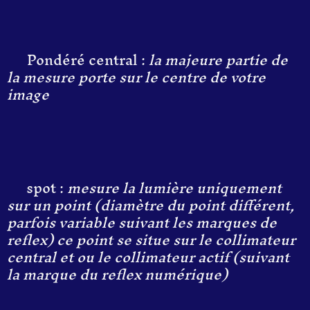
Pondéré central :
la majeure partie de
la mesure porte sur le centre de votre
image
spot :
mesure la lumière uniquement
sur un point (diamètre du point différent,
parfois variable suivant les marque
s
de
reflex) ce point
se si
tue sur le collimateur
central et ou le collimateur actif (suivant
la
marque
du
reflex numérique)