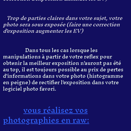
Trop de parties claires dans votre sujet, votre
photo sera sous exposée (faire une correction
d'exposition augmenter les EV)
Dans tous les cas lorsque les
manipulations à partir de votre reflex pour
obtenir la meilleur exposition n'auront pas été
au top, il est toujours possible au prix de pertes
d'informations dans votre photo (histogramme
en peigne) de rectifier l'exposition dans votre
logiciel photo favori.
vous réalisez vos
photographies en raw: