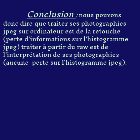
Conclusion
:
nous pouvons
donc dire que traiter ses photographies
jpeg sur ordinateur est de la retouche
(perte d'informations sur l'histogramme
jpeg) traiter à partir du raw est de
l'interprétation de ses photographies
(aucune perte sur l'histogramme jpeg).