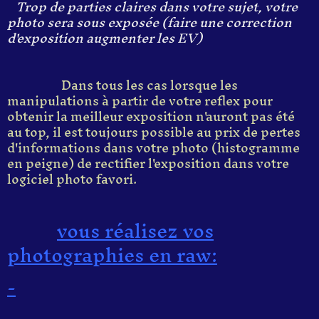
Trop de parties claires dans votre sujet, votre
photo sera sous exposée (faire une correction
d'exposition augmenter les EV)
Dans tous les cas lorsque les
manipulations à partir de votre reflex pour
obtenir la meilleur exposition n'auront pas été
au top, il est toujours possible au prix de pertes
d'informations dans votre photo (histogramme
en peigne) de rectifier l'exposition dans votre
logiciel photo favori.
vous réalisez vos
photographies en raw:
-