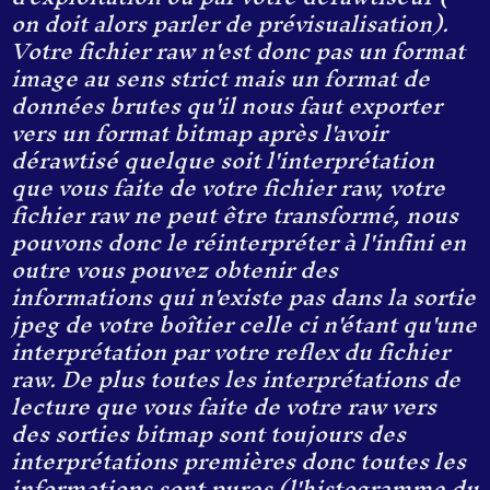
on doit alors parler de prévisualisation).
Votre fichier raw n'est donc pas un format
image au sens strict mais un format de
données brutes qu'il nous faut exporter
vers un format bitmap après l'avoir
dérawtisé quelque soit l'interprétation
que vous faite de votre fichier raw, votre
fichier raw ne peut être transformé, nous
pouvons donc le réinterpréter à l'infini en
outre vous pouvez obtenir des
informations qui n'existe pas dans la sortie
jpeg de votre boîtier celle ci n'étant qu'une
interprétation par votre reflex du fichier
raw. De plus toutes les interprétations de
lecture que vous faite de votre raw vers
des sorties bitmap sont toujours des
interprétations premières donc toutes les
informations sont pures (l'histogramme du