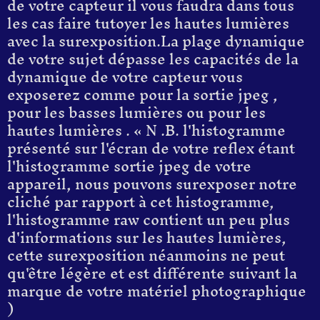
de votre capteur il vous faudra dans tous
les cas faire tutoyer les hautes lumières
avec la surexposition.
La plage dynamique
de votre sujet dépasse les capacités de la
dynamique de votre capteur
vous
exposerez comme pour la sortie jpeg ,
pour les basses lumières ou pour les
hautes lumières
. «
N .B.
l'histogramme
présenté sur l'écran de votre reflex
étant
l'histogramme sortie jpeg de votre
appareil,
nous pouvons surexposer notre
cliché par rapport à cet histogramme,
l'histogramme raw contient un peu plus
d'informations sur les hautes lumières,
cette surexposition néanmoins ne peut
qu'être légère et est différente suivant la
marque de votre matériel photographique
)