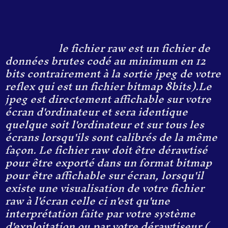
le fichier raw est un fichier de
données brutes codé au minimum en 12
bits contrairement à la sortie jpeg de votre
reflex qui est un fichier bitmap 8bits).Le
jpeg est directement affichable sur votre
écran d'ordinateur et sera identique
quelque soit l'ordinateur et sur tous les
écrans lorsqu'ils sont calibrés de la même
façon. Le fichier raw doit être dérawtisé
pour être exporté dans un format bitmap
pour être affichable sur écran, lorsqu'il
existe une visualisation de votre fichier
raw à l'écran celle ci n'est qu'une
interprétation faite par votre système
d'exploitation ou par votre dérawtiseur (