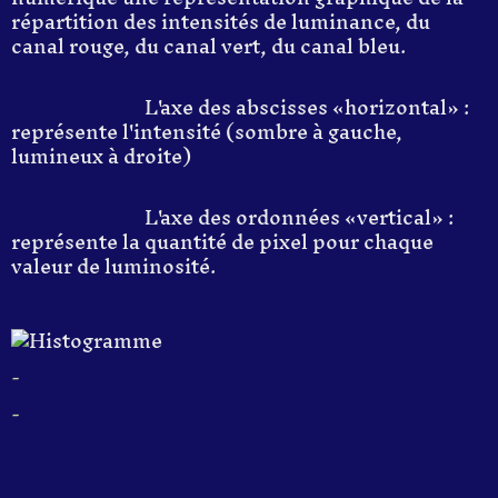
répartition des intensités de luminance, du
canal rouge, du canal vert, du canal bleu.
L'axe des abscisses «horizontal» :
représente l'intensité (sombre à gauche,
lumineux à droite)
L'axe des ordonnées «vertical» :
représente la quantité de pixel pour chaque
valeur de luminosité.
-
-