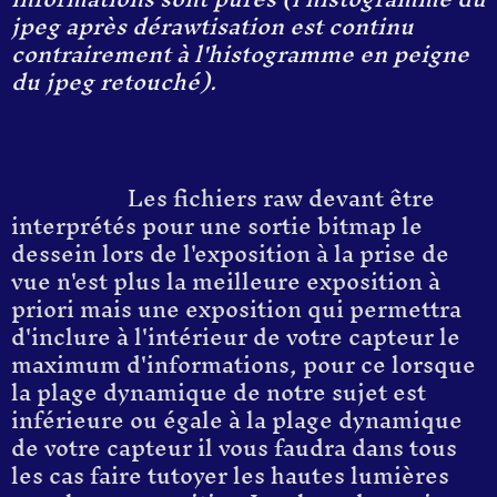
jpeg après dérawtisation est continu
contrairement à l'histogramme en peigne
du jpeg retouché).
Les fichiers raw devant être
interprétés pour une sortie bitmap le
dessein lors de l'exposition à la prise de
vue n'est plus la meilleure exposition à
priori mais une exposition qui permettra
d'inclure à l'intérieur de votre capteur le
maximum d'informations, pour ce lorsque
la plage dynamique de notre sujet est
inférieure ou égale à la plage dynamique
de votre capteur il vous faudra dans tous
les cas faire tutoyer les hautes lumières