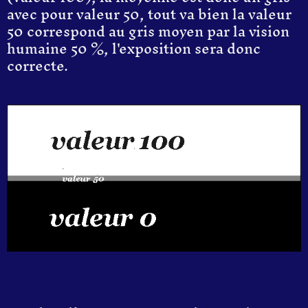
avec pour valeur
50,
tout va bien la
valeur
50
correspond au gris moyen
par la vision
humaine 50 %, l'exposition
sera
donc
correcte.