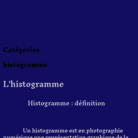
Catégories
histogramme
L'histogramme
Histogramme : définition
Un histogramme est en photographie
numérique une représentation graphique de la