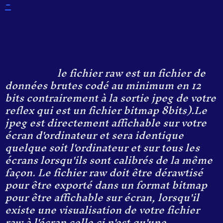
-
le fichier raw est un fichier de
données brutes codé au minimum en 12
bits contrairement à la sortie jpeg de votre
reflex qui est un fichier bitmap 8bits).Le
jpeg est directement affichable sur votre
écran d'ordinateur et sera identique
quelque soit l'ordinateur et sur tous les
écrans lorsqu'ils sont calibrés de la même
façon. Le fichier raw doit être dérawtisé
pour être exporté dans un format bitmap
pour être affichable sur écran, lorsqu'il
existe une visualisation de votre fichier
raw à l'écran celle ci n'est qu'une