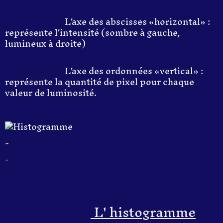
L'axe des abscisses «horizontal» :
représente l'intensité (sombre à gauche,
lumineux à droite)
L'axe des ordonnées «vertical» :
représente la quantité de pixel pour chaque
valeur de luminosité.
-
-
L' histogramme