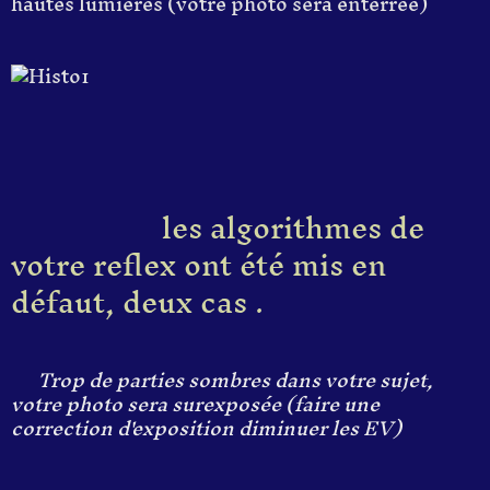
hautes lumières (votre photo sera enterrée)
les algorithmes de
votre reflex ont été mis en
défaut, deux cas .
Trop de parties sombres dans votre sujet,
votre photo sera surexposée (faire une
correction d'exposition diminuer les EV)