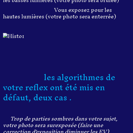
les basses lumières (votre photo sera brûlée)
Vous exposez pour les
hautes lumières (votre photo sera enterrée)
les algorithmes de
votre reflex ont été mis en
défaut, deux cas .
Trop de parties sombres dans votre sujet,
votre photo sera surexposée (faire une
correction d'exposition diminuer les EV)