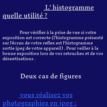
L' histogramme
quelle utilité ?
Pour vérifier à la prise de vue si votre
exposition est correcte (l'histogramme présenté
sur l'écran de votre reflex est l'histogramme
sortie jpeg de votre appareil) . Pour veiller à la
bonne exposition lors de vos retouches et de vos
dérawtisations .
Deux cas de figures
vous réalisez vos
photographies en jpeg :