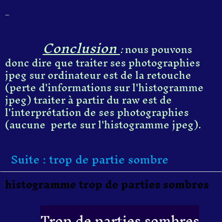
_
Conclusion
:
nous pouvons
donc dire que traiter ses photographies
jpeg sur ordinateur est de la retouche
(perte d'informations sur l'histogramme
jpeg) traiter à partir du raw est de
l'interprétation de ses photographies
(aucune perte sur l'histogramme jpeg).
Suite : trop de partie sombre
histogramme trop de parties sombres
Trop de parties sombres