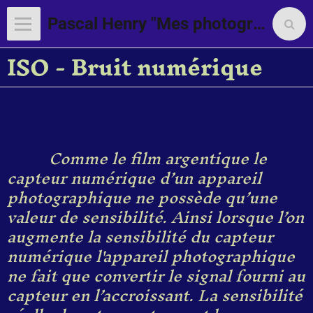
Pascal Henry "Mes photographies"
ISO - Bruit numérique
Comme le film argentique le
capteur numérique d’un appareil
photographique ne possède qu’une
valeur de sensibilité. Ainsi lorsque l’on
augmente la sensibilité du capteur
numérique l'appareil photographique
ne fait que convertir le signal fourni au
capteur en l’accroissant. La sensibilité