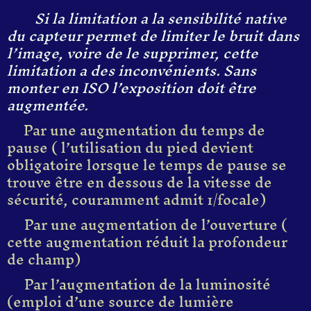
Si la limitation a la sensibilité native
du capteur permet de limiter le bruit dans
l’image, voire de le supprimer, cette
limitation a des inconvénients. Sans
monter en ISO l’exposition doit être
augmentée.
Par une augmentation du temps de
pause ( l’utilisation du pied devient
obligatoire lorsque le temps de pause se
trouve être en dessous de la vitesse de
sécurité, couramment admit 1/focale)
Par une augmentation de l’ouverture (
cette augmentation réduit la profondeur
de champ)
Par l’augmentation de la luminosité
(emploi d’une source de lumière