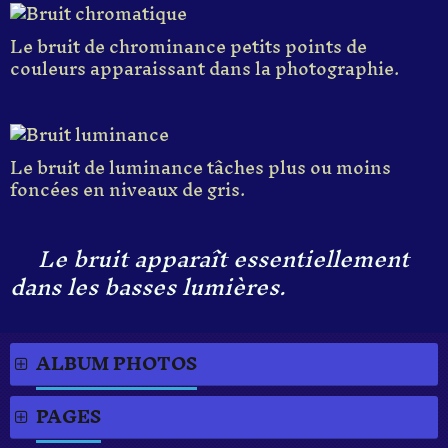
Le bruit de chrominance petits points de
couleurs apparaissant dans la photographie.
Le bruit de luminance tâches plus ou moins
foncées en niveaux de gris.
Le bruit apparaît essentiellement
dans les basses lumières.
ALBUM PHOTOS
PAGES