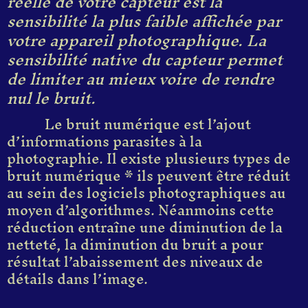
réelle de votre capteur est la
sensibilité la plus faible affichée par
votre appareil photographique. La
sensibilité native du capteur permet
de limiter au mieux voire de rendre
nul le bruit.
Le bruit numérique est l’ajout
d’informations parasites à la
photographie. Il existe plusieurs types de
bruit numérique * ils peuvent être réduit
au sein des logiciels photographiques au
moyen d’algorithmes. Néanmoins cette
réduction entraîne une diminution de la
netteté, la diminution du bruit a pour
résultat l’abaissement des niveaux de
détails dans l’image.