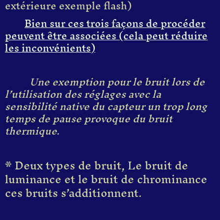
extérieure exemple flash)
Bien sur ces trois façons de procéder
peuvent être associées (cela peut réduire
les inconvénients)
Une exemption pour le bruit lors de
l’utilisation des réglages avec la
sensibilité native du capteur un trop long
temps de pause provoque du bruit
thermique.
* Deux types de bruit, Le bruit de
luminance et le bruit de chrominance
ces bruits s’additionnent.