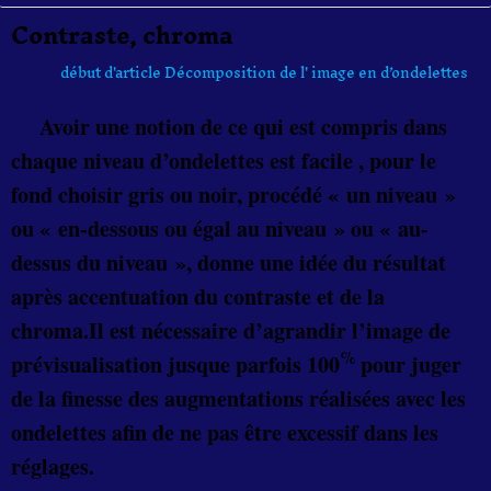
Contraste, chroma
début d'article Décomposition de l' image en d’ondelettes
Avoir une notion de ce qui est compris dans
chaque niveau d’ondelettes est facile , pour le
fond choisir gris ou noir, procédé « un niveau »
ou « en-dessous ou égal au niveau » ou « au-
dessus du niveau », donne une idée du résultat
après accentuation du contraste et de la
chroma.Il est nécessaire d’agrandir l’image de
%
prévisualisation jusque parfois 100
pour juger
de la finesse des augmentations réalisées avec les
ondelettes afin de ne pas être excessif dans les
réglages.