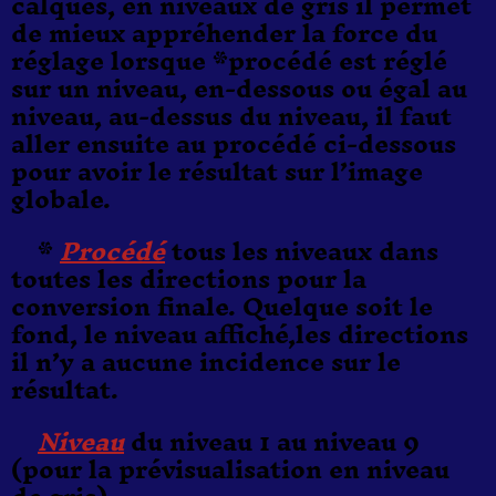
calques, en niveaux de gris il permet
de mieux appréhender la force du
réglage lorsque *procédé est réglé
sur un niveau, en-dessous ou égal au
niveau, au-dessus du niveau, il faut
aller ensuite au procédé ci-dessous
pour avoir le résultat sur l’image
globale.
*
Procédé
tous les niveaux dans
toutes les directions pour la
conversion finale. Quelque soit le
fond, le niveau affiché,les directions
il n’y a aucune incidence sur le
résultat.
Niveau
du niveau 1 au niveau 9
(pour la prévisualisation en niveau