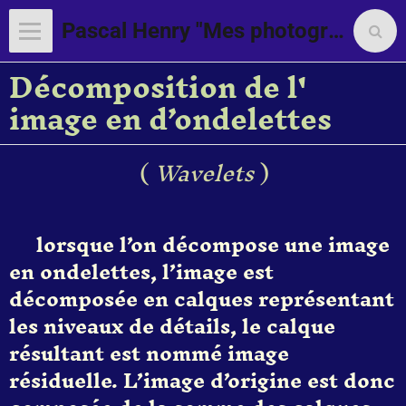
Pascal Henry "Mes photographies"
Décomposition de l'
image en d’ondelettes
(
Wavelets
)
lorsque l’on décompose une image
en ondelettes, l’image est
décomposée en calques représentant
les niveaux de détails, le calque
résultant est nommé image
résiduelle. L’image d’origine est donc