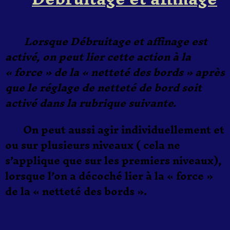
Lorsque Débruitage et affinage est
activé, on peut lier cette action à la
« force » de la « netteté des bords » après
que le réglage de netteté de bord soit
activé dans la rubrique suivante.
On peut aussi agir individuellement et
ou sur plusieurs niveaux ( cela ne
s’applique que sur les premiers niveaux),
lorsque l’on a décoché lier à la « force »
de la « netteté des bords ».