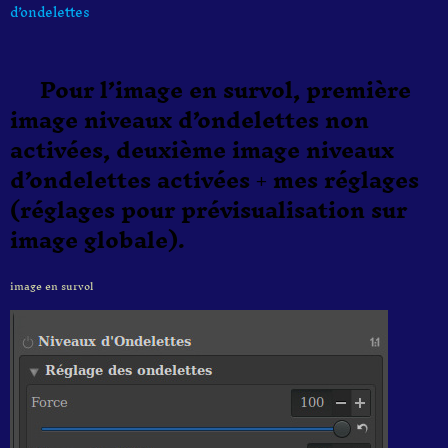
d’ondelettes
Pour l’image en survol, première
image niveaux d’ondelettes non
activées, deuxième image niveaux
d’ondelettes activées + mes réglages
(réglages pour prévisualisation sur
image globale).
image en survol