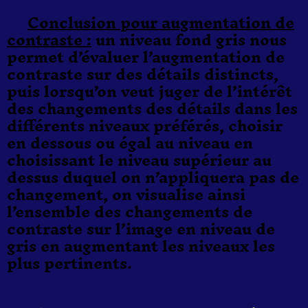
Conclusion pour augmentation de
contraste :
un niveau fond gris nous
permet d’évaluer l’augmentation de
contraste sur des détails distincts,
puis lorsqu’on veut juger de l’intérêt
des changements des détails dans les
différents niveaux préférés, choisir
en dessous ou égal au niveau en
choisissant le niveau supérieur au
dessus duquel on n’appliquera pas de
changement, on visualise ainsi
l’ensemble des changements de
contraste sur l’image en niveau de
gris en augmentant les niveaux les
plus pertinents.