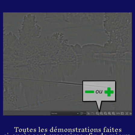
Toutes les démonstrations faites