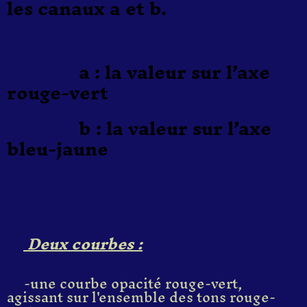
les canaux a et b.
a : la valeur sur l’axe
rouge-vert
b : la valeur sur l’axe
bleu-jaune
Deux courbes :
-une courbe opacité rouge-vert,
agissant sur l'ensemble des tons rouge-