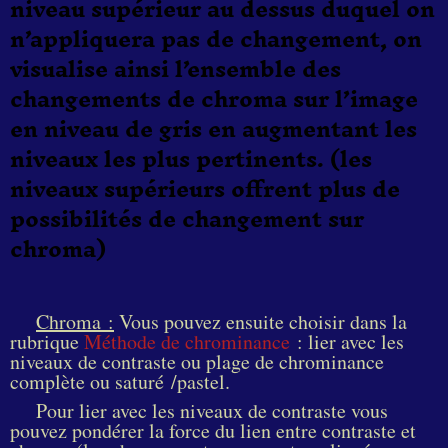
niveau supérieur au dessus duquel on
n’appliquera pas de changement, on
visualise ainsi l’ensemble des
changements de chroma sur l’image
en niveau de gris en augmentant les
niveaux les plus pertinents. (les
niveaux supérieurs offrent plus de
possibilités de changement sur
chroma)
Chroma :
Vous pouvez ensuite choisir dans la
rubrique
Méthode de chrominance
: lier avec les
niveaux de contraste ou plage de chrominance
complète ou saturé /pastel.
Pour lier avec les niveaux de contraste vous
pouvez pondérer la force du lien entre contraste et