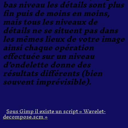
bas niveau les détails sont plus
fin puis de moins en moins,
mais tous les niveaux de
détails ne se situent pas dans
les mêmes lieux de votre image
ainsi chaque opération
effectuée sur un niveau
d’ondelette donne des
résultats différents (bien
souvent imprévisible).
Sous Gimp il existe un script « Wavelet-
decompose.scm »