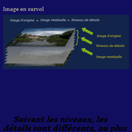
Image en survol
Suivant les niveaux, les
détails sont différents, au plus