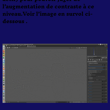
l’augmentation de contraste à ce
niveau.Voir l’image en survol ci-
dessous .