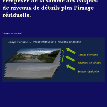
composée de la somme des calques
de niveaux de détails plus l’image
résiduelle.
Image en survol