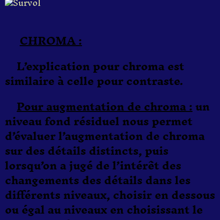
CHROMA :
L’explication pour chroma est
similaire à celle pour contraste.
P
our augmentation de c
hroma
:
un
niveau fond résiduel nous permet
d’évaluer l’augmentation de chroma
sur des détails distincts, puis
lorsqu’on a jugé de l’intérêt des
changements des détails dans les
différents niveaux, choisir en dessous
ou égal au niveaux en choisissant le