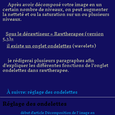
Après avoir décomposé votre image en un
certain nombre de niveaux, on peut augmenter
la netteté et ou la saturation sur un ou plusieurs
niveaux.
Sous le dérawtiseur « Rawtherapee (version
5.3)»
il existe un onglet ondelettes
(wavelets)
je rédigerai plusieurs paragraphes afin
d’expliquer les différentes fonctions de l’onglet
ondelettes dans rawtherapee.
À suivre: réglage des ondelettes
Réglage des ondelettes
début d'article Décomposition de l' image en