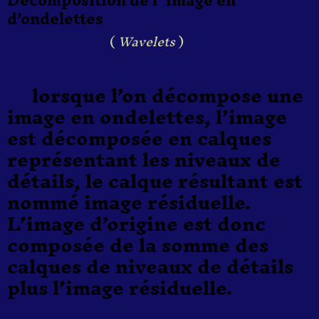
d’ondelettes
(
Wavelets
)
lorsque l’on décompose une
image en ondelettes, l’image
est décomposée en calques
représentant les niveaux de
détails, le calque résultant est
nommé image résiduelle.
L’image d’origine est donc
composée de la somme des
calques de niveaux de détails
plus l’image résiduelle.