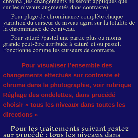
chroma (les changements ne seront appliqués que
sur les niveaux augmentés dans contraste)
Pour plage de chrominance complète chaque
variation du curseur de niveau agira sur la totalité de
la chrominance de ce niveau.
Pour saturé /pastel une partie plus ou moins
grande peut-être attribuée à saturé et ou pastel.
Fonctionne comme les curseurs de contraste.
Pour visualiser l’ensemble des
changements effectués sur contraste et
chroma dans la photographie, voir rubrique
Réglage des ondelettes, dans procédé
choisir « tous les niveaux dans toutes les
directions »
Pour les traitements suivant restez
sur procédé : tous les niveaux dans