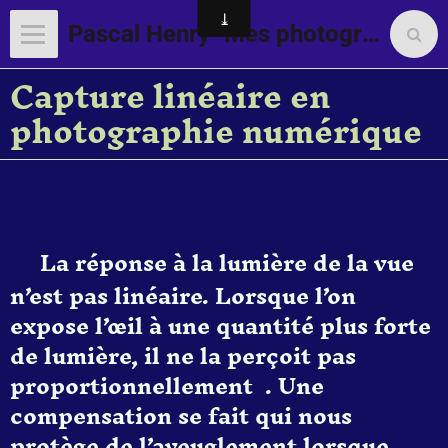
Pascal Henry "Mes photographies"
Capture linéaire en
photographie numérique
La réponse à la lumière de la vue
n’est pas linéaire. Lorsque l’on
expose l’œil à une quantité plus forte
de lumière, il ne la perçoit pas
proportionnellement . Une
compensation se fait qui nous
protège de l’aveuglement lorsque