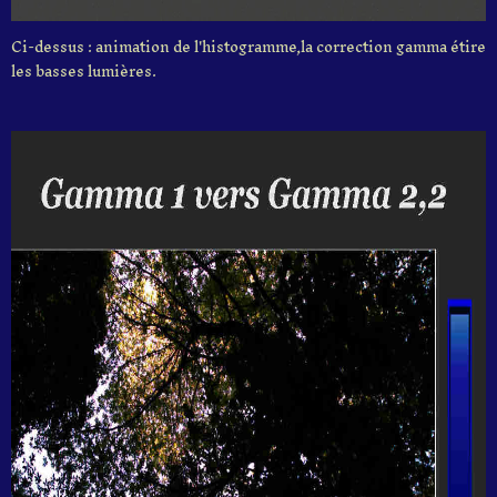
Ci-dessus : animation de l'histogramme,la correction gamma étire
les basses lumières.