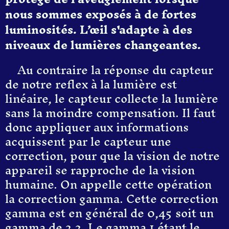
nous sommes exposés à de fortes
luminosités. L’œil s'adapte à des
niveaux de lumières changeantes.
Au contraire la réponse du capteur
de notre reflex à la lumière est
linéaire, le capteur collecte la lumière
sans la moindre compensation. Il faut
donc appliquer aux informations
acquissent par le capteur une
correction, pour que la vision de notre
appareil se rapproche de la vision
humaine. On appelle cette opération
la correction gamma. Cette correction
gamma est en général de 0,45 soit un
gamma de 2,2. Le gamma 1 étant le