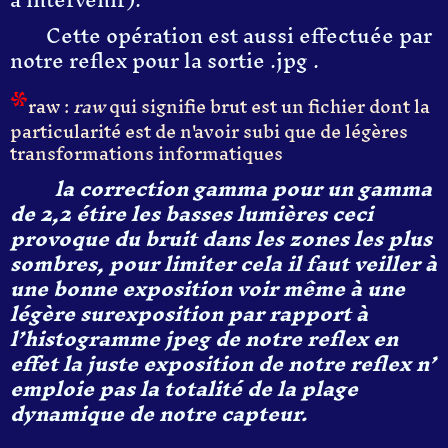
Cette opération est aussi effectuée par
notre reflex pour la sortie .jpg .
*
raw :
raw
qui signifie brut est un fichier dont la
particularité est de n'avoir subi que de légères
transformations informatiques
la correction gamma pour un gamma
de 2,2 étire les basses lumières ceci
provoque du bruit dans les zones les plus
sombres, pour limiter cela il faut veiller à
une bonne exposition voir même à une
légère surexposition par rapport à
l’histogramme jpeg de notre reflex en
effet la juste exposition de notre reflex n’
emploie pas la totalité de la plage
dynamique de notre capteur.