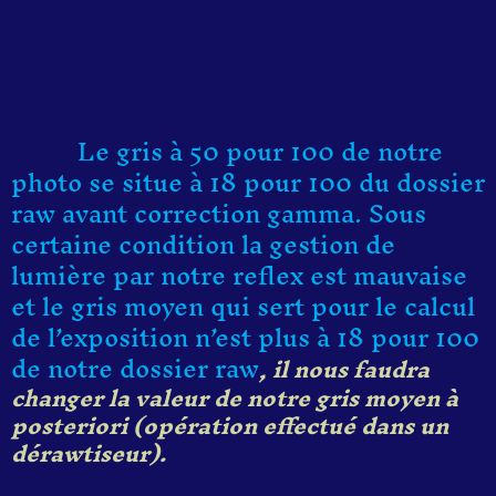
Le gris à 50 pour 100 de notre
photo se situe à 18 pour 100 du dossier
raw avant correction gamma. Sous
certaine condition la gestion de
lumière par notre reflex est mauvaise
et le gris moyen qui sert pour le calcul
de l’exposition n’est plus à 18 pour 100
de notre dossier raw
, il nous faudra
changer la valeur de notre gris moyen à
posteriori (opération effectué dans un
dérawtiseur).