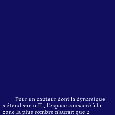
Pour un capteur dont la dynamique
s’étend sur 11 IL, l'espace consacré à la
zone la plus sombre n'aurait que 2