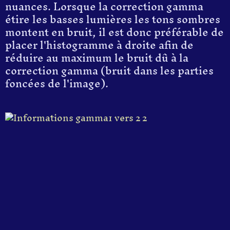
nuances. Lorsque la correction gamma
étire les basses lumières les tons sombres
montent en bruit, il est donc préférable de
placer l'histogramme à droite afin de
réduire au maximum le bruit dû à la
correction gamma (bruit dans les parties
foncées de l'image).