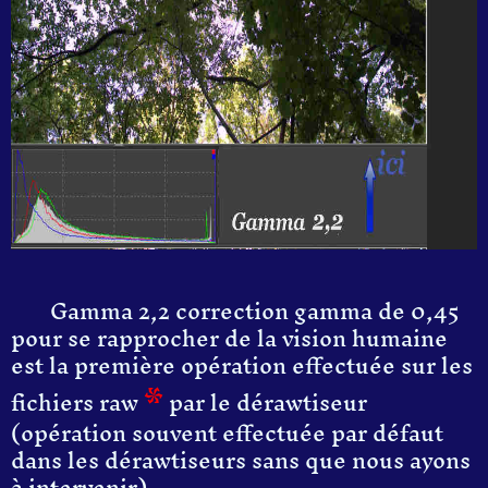
Gamma 2,2 correction gamma de 0,45
pour se rapprocher de la vision humaine
est la première opération effectuée sur les
*
fichiers raw
par le dérawtiseur
(opération souvent effectuée par défaut
dans les dérawtiseurs sans que nous ayons
à intervenir).