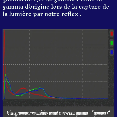
gamma d'origine lors de la capture de
la lumière par notre reflex .