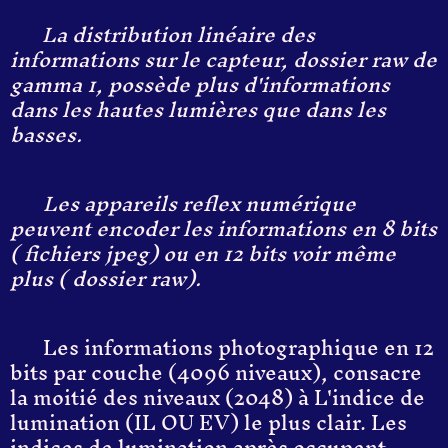
La distribution linéaire des
informations sur le capteur, dossier raw de
gamma 1, possède plus d'informations
dans les hautes lumières que dans les
basses.
Les appareils reflex numérique
peuvent encoder les informations en 8 bits
( fichiers jpeg) ou en 12 bits voir même
plus ( dossier raw).
Les informations photographique en 12
bits par couche (4096 niveaux), consacre
la moitié des niveaux (2048) à L'indice de
lumination (IL OU EV) le plus clair. Les
indices de lumination après occupent