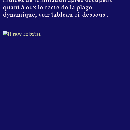
quant à eux le reste de la plage
dynamique, voir tableau ci-dessous .