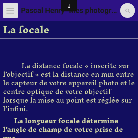
Pascal Henry "Mes photographies"
La focale
La distance focale « inscrite sur
l’objectif » est la distance en mm entre
le capteur de votre appareil photo et le
centre optique de votre objectif
lorsque la mise au point est réglée sur
l’infini.
La longueur focale détermine
l’angle de champ de votre prise de