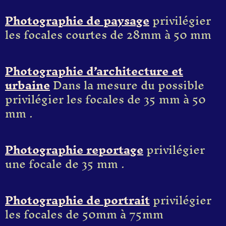
Photographie de paysage
privilégier
les focales courtes de 28mm à 50 mm
Photographie d’architecture et
urbaine
Dans la mesure du possible
privilégier les focales de 35 mm à 50
mm .
Photographie reportage
privilégier
une focale de 35 mm .
Photographie de portrait
privilégier
les focales de 50mm à 75mm