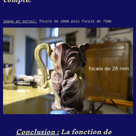
image en survol:
focale de 28mm puis focale de 75mm
Conclusion :
La fonction de