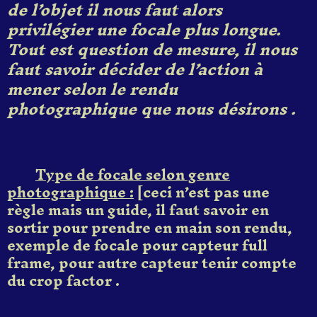
de l’objet il nous faut
alors
privilégier une focale plus longue.
Tout est question de mesure, il nous
faut savoir décider de l’action à
mener selon le rendu
photographique que nous désirons .
Type de focale selon genre
photographique :
[
ceci n’est pas une
règle mais un guide, il faut savoir en
sortir pour
prendre en main son
rendu,
exemple de focale
pour capteur
full
frame,
pour autre capteur
tenir compte
du crop factor
.