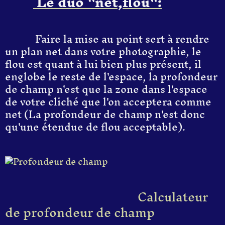
Le duo "net,flou":
Faire la mise au point sert à rendre
un plan net dans votre photographie, le
flou est quant à lui bien plus présent, il
englobe le reste de l'espace, la profondeur
de champ n'est que la zone dans l'espace
de votre cliché que l'on acceptera comme
net (La profondeur de champ n'est donc
qu'une étendue de flou acceptable).
Calculateur
de profondeur de champ