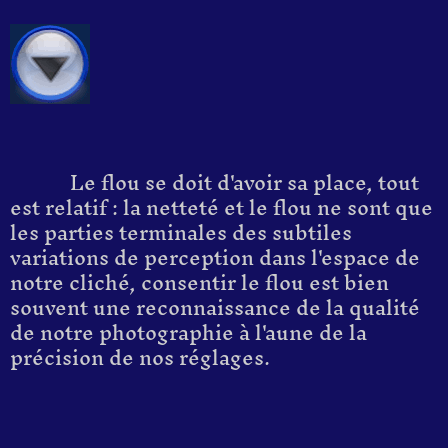
Le flou se doit d'avoir sa place, tout
est relatif : la netteté et le flou ne sont que
les parties terminales des subtiles
variations de perception dans l'espace de
notre cliché, consentir le flou est bien
souvent une reconnaissance de la qualité
de notre photographie à l'aune de la
précision de nos réglages.