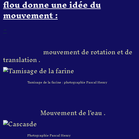
flou donne une idée du
mouvement :
-
mouvement de rotation et de
translation .
Tamisage de la farine : photographie Pascal Henry
Mouvement de l'eau .
Photographie Pascal Henry