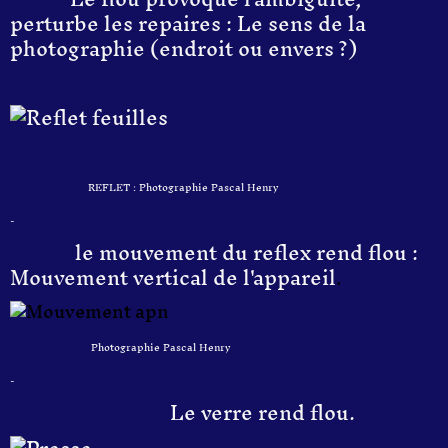
perturbe les repaires : Le sens de la
photographie (endroit ou envers ?)
REFLET : Photographie Pascal Henry
-
le mouvement du reflex rend flou :
Mouvement vertical de l'appareil
.
Photographie Pascal Henry
-
Le verre rend flou.