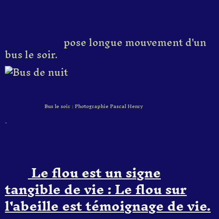
pose longue mouvement d'un
bus le soir.
Bus le soir : Photographie Pascal Henry
-
Le flou est un signe
tangible de vie : Le flou sur
l'abeille est témoignage de vie.