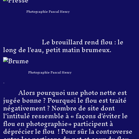
Photographie Pascal Henry
Le brouillard rend flou : le
long de l'eau, petit matin brumeux.
Photographie Pascal Henry
-
Alors pourquoi une photo nette est
jugée bonne ? Pourquoi le flou est traité
négativement ? Nombre de site dont
l'intitulé ressemble à « façons d'éviter le
flou en photographie» participent à
déprécier le flou ! Pour sûr la controverse