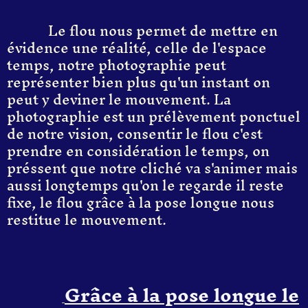
Le flou nous permet de mettre en
évidence une réalité, celle de l'espace
temps, notre photographie peut
représenter bien plus qu'un instant on
peut y deviner le mouvement. La
photographie est un prélèvement ponctuel
de notre vision, consentir le flou c'est
prendre en considération le temps, on
préssent que notre cliché va s'animer mais
aussi longtemps qu'on le regarde il reste
fixe, le flou grâce à la pose longue nous
restitue le mouvement.
G
râce à la pose longue
l
e