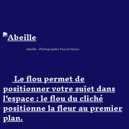
-
Abeille : Photographie Pascal Henry
Le flou permet de
positionner votre sujet dans
l'espace : le flou du cliché
positionne la fleur au premier
plan.