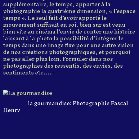
supplémentaire, le temps, apporter à la
photographie la quatrième dimension, « l’espace
temps ». Le seul fait d’avoir apporté le
mouvement suffisait en soi, bien sur est venu
bien vite au cinéma l’envie de conter une histoire
laissant à la photo la possibilité d’intégrer le
temps dans une image fixe pour une autre vision
de nos créations photographiques, et pourquoi
ne pas aller plus loin. Formuler dans nos
photographies des ressentis, des envies, des
sentiments etc…..
-
la gourmandise: Photographie Pascal
Henry