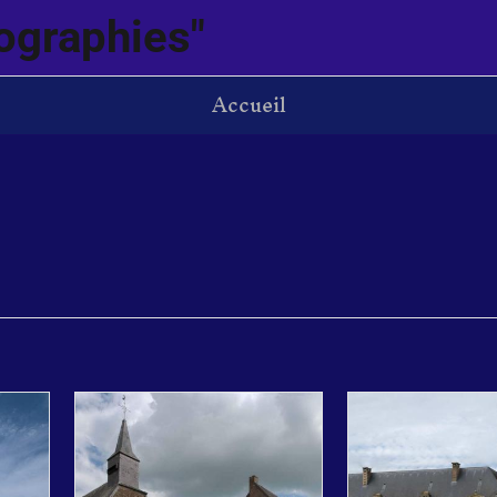
ographies"
Accueil