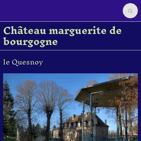
Château marguerite de
bourgogne
le Quesnoy