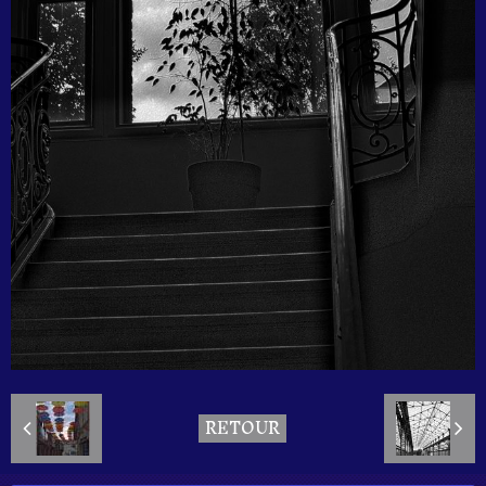
RETOUR