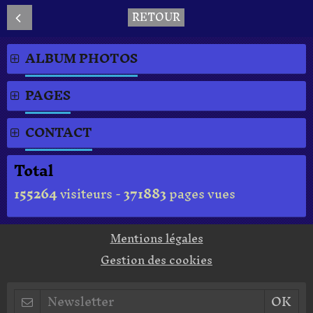
RETOUR
ALBUM PHOTOS
PAGES
CONTACT
Total
155264
visiteurs -
371883
pages vues
Mentions légales
Gestion des cookies