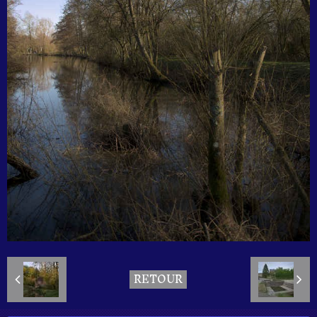
RETOUR